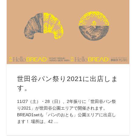
世田谷パン祭り2021に出店しま
す。
11/27（土）・28（日）、2年振りに「世田谷パン祭
り2021」が世田谷公園エリアで開催されます。
BREAD1setも「パンのおとも」公園エリアに出店し
ます！ 場所は、42 …