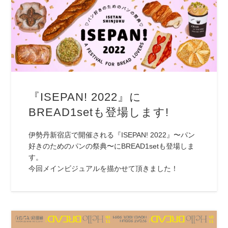
『ISEPAN! 2022』に
BREAD1setも登場します!
伊勢丹新宿店で開催される『ISEPAN! 2022』〜パン
好きのためのパンの祭典〜にBREAD1setも登場しま
す。
今回メインビジュアルを描かせて頂きました！