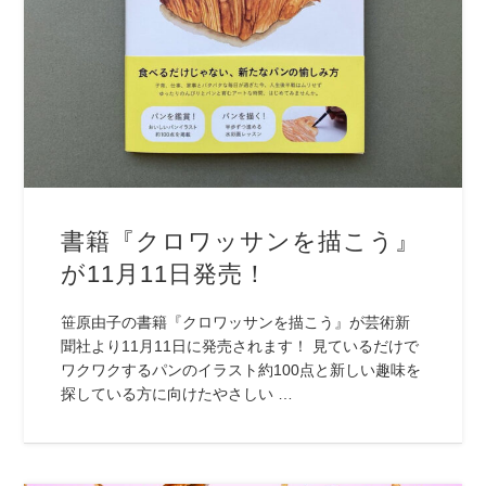
書籍『クロワッサンを描こう』
が11月11日発売！
笹原由子の書籍『クロワッサンを描こう』が芸術新
聞社より11月11日に発売されます！ 見ているだけで
ワクワクするパンのイラスト約100点と新しい趣味を
探している方に向けたやさしい …