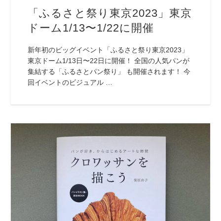
「ふるさと祭り東京2023」東京
ドーム1/13〜1/22に開催
新年初のビッグイベント「ふるさと祭り東京2023」
東京ドーム1/13日〜22日に開催！ 全国の人気パンが
集結する「ふるさとパン祭り」 も開催されます！ 今
回イベントのビジュアル …