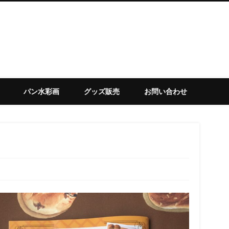
set
パン水彩画
グッズ販売
お問い合わせ