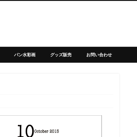
set
パン水彩画
グッズ販売
お問い合わせ