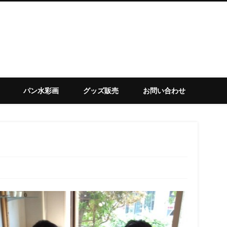
set
パン水彩画
グッズ販売
お問い合わせ