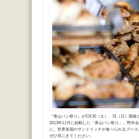
『青山パン祭り』が5月30（土）、31（日）開催
2013年11月に始動した「青山パン祭り」。野
に、世界各国のサンドイッチが食べられるブースが
ぜひ見にきてください。